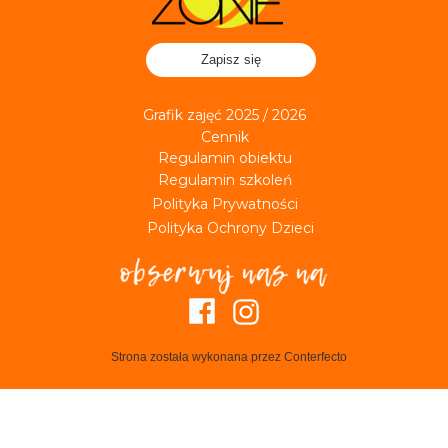
Zapisz się
Grafik zajęć 2025 / 2026
Cennik
Regulamin obiektu
Regulamin szkoleń
Polityka Prywatności
Polityka Ochrony Dzieci
Strona została wykonana przez Conterfecto