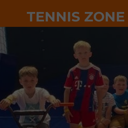
TENNIS ZONE