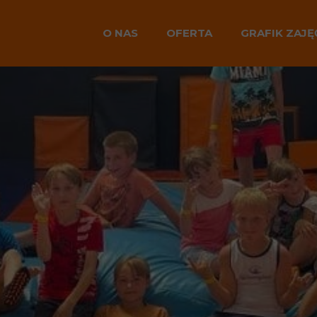
O NAS
OFERTA
GRAFIK ZAJĘ