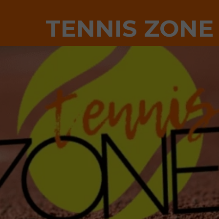
TENNIS ZONE