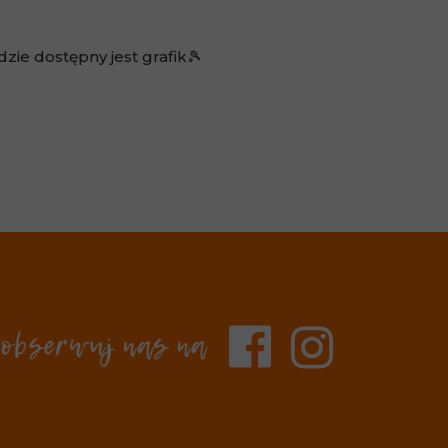
dzie dostępny jest grafik🎾